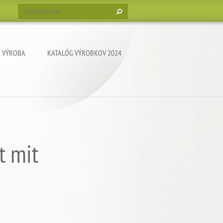
VÝROBA
KATALÓG VÝROBKOV 2024
t mit