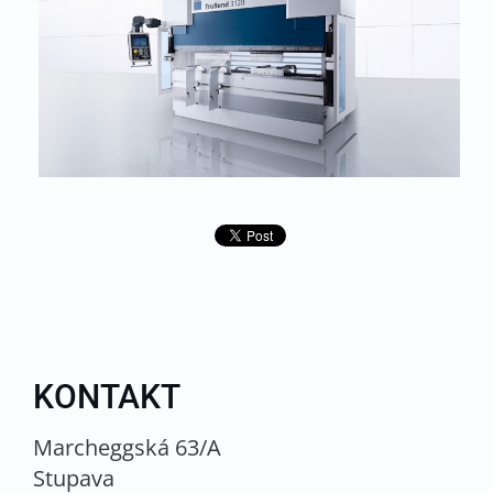
KONTAKT
Marcheggská 63/A
Stupava