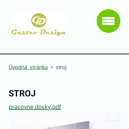
Úvodná stránka
>
stroj
STROJ
pracovne dosky.pdf