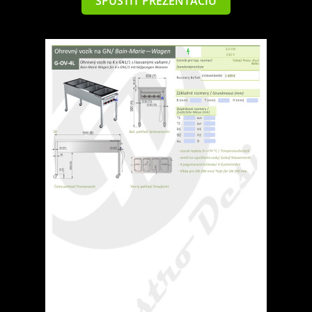
SPUSTIŤ PREZENTÁCIU