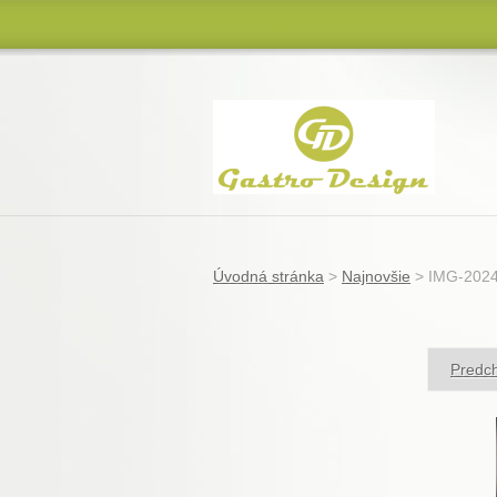
Úvodná stránka
>
Najnovšie
>
IMG-2024
Predch