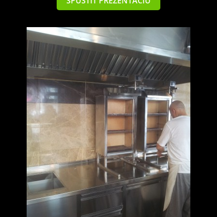
SPUSTIŤ PREZENTÁCIU